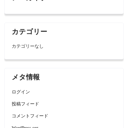
カテゴリー
カテゴリーなし
メタ情報
ログイン
投稿フィード
コメントフィード
WordPress.org