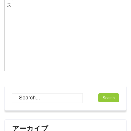
ス
アーカイブ