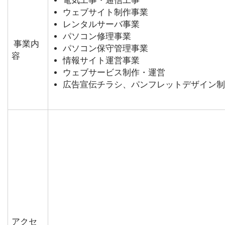
電気工事・通信工事
ウェブサイト制作事業
レンタルサーバ事業
パソコン修理事業
事業内
パソコン保守管理事業
容
情報サイト運営事業
ウェブサービス制作・運営
広告宣伝チラシ、パンフレットデザイン制
アクセ